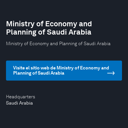
Ministry of Economy and
Planning of Saudi Arabia
Ministry of Economy and Planning of Saudi Arabia
Visite el sitio web de Ministry of Economy and
Planning of Saudi Arabia
Headquarters
Saudi Arabia