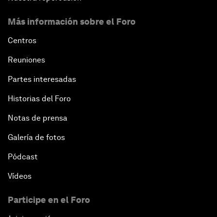
Más información sobre el Foro
Centros
Reuniones
Partes interesadas
Historias del Foro
Notas de prensa
Galería de fotos
Pódcast
Vídeos
Participe en el Foro