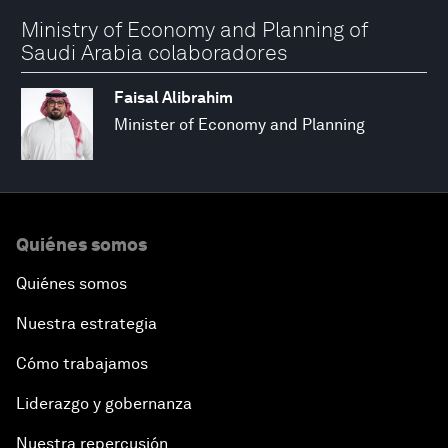
Ministry of Economy and Planning of
Saudi Arabia colaboradores
Faisal Alibrahim
Minister of Economy and Planning
Quiénes somos
Quiénes somos
Nuestra estrategia
Cómo trabajamos
Liderazgo y gobernanza
Nuestra repercusión