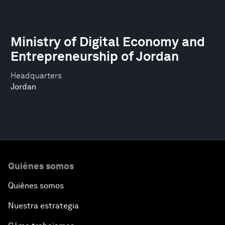
Ministry of Digital Economy and
Entrepreneurship of Jordan
Headquarters
Jordan
Quiénes somos
Quiénes somos
Nuestra estrategia