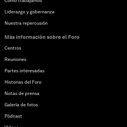
Cómo trabajamos
Liderazgo y gobernanza
Nuestra repercusión
Más información sobre el Foro
Centros
Reuniones
Partes interesadas
Historias del Foro
Notas de prensa
Galería de fotos
Pódcast