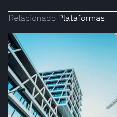
Relacionado
Plataformas