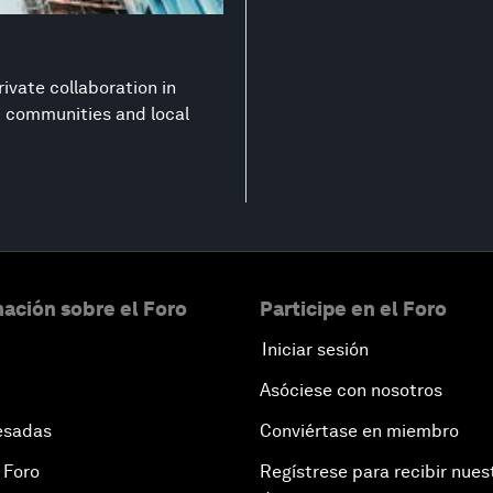
ivate collaboration in
nt communities and local
ación sobre el Foro
Participe en el Foro
Iniciar sesión
Asóciese con nosotros
esadas
Conviértase en miembro
 Foro
Regístrese para recibir nues