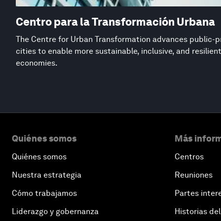
Centro para la Transformación Urbana
The Centre for Urban Transformation advances public-pr
cities to enable more sustainable, inclusive, and resilie
economies.
Quiénes somos
Más inform
Quiénes somos
Centros
Nuestra estrategia
Reuniones
Cómo trabajamos
Partes inter
Liderazgo y gobernanza
Historias del