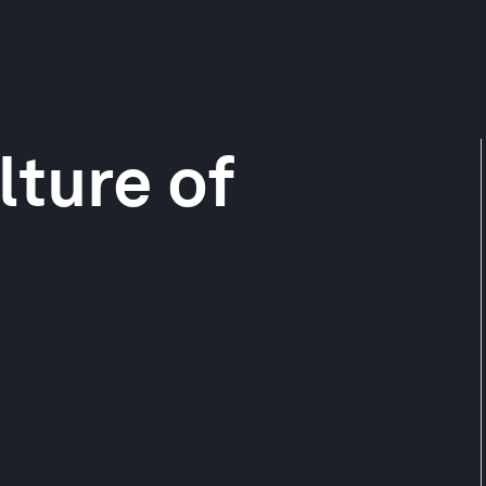
lture of