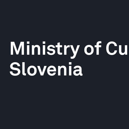
Ministry of Cu
Slovenia