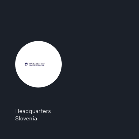
Headquarters
Slovenia