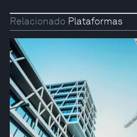
Relacionado
Plataformas