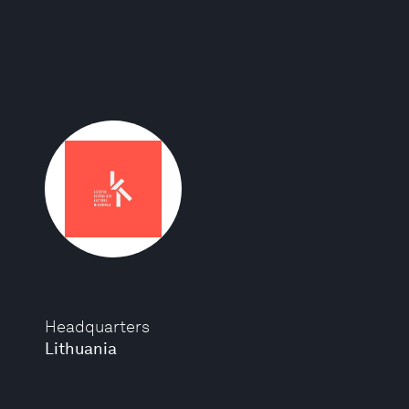
Headquarters
Lithuania