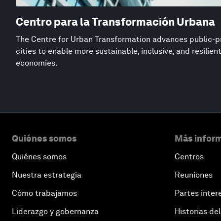
Centro para la Transformación Urbana
The Centre for Urban Transformation advances public-pr
cities to enable more sustainable, inclusive, and resilie
economies.
Quiénes somos
Más inform
Quiénes somos
Centros
Nuestra estrategia
Reuniones
Cómo trabajamos
Partes inter
Liderazgo y gobernanza
Historias del