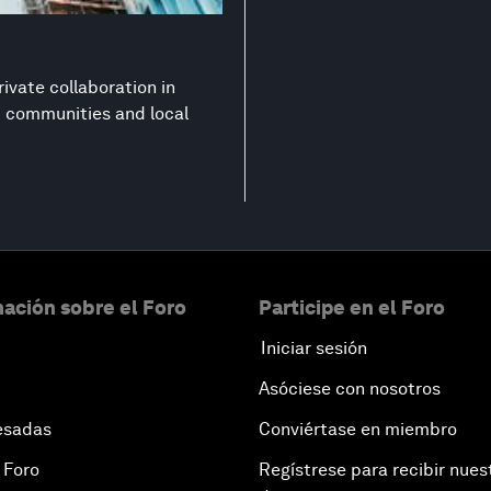
ivate collaboration in
nt communities and local
ación sobre el Foro
Participe en el Foro
Iniciar sesión
Asóciese con nosotros
esadas
Conviértase en miembro
 Foro
Regístrese para recibir nues