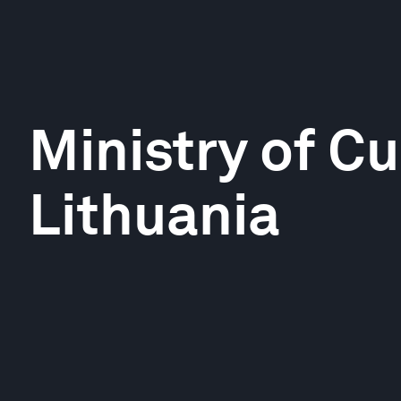
Ministry of Cu
Lithuania