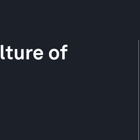
lture of