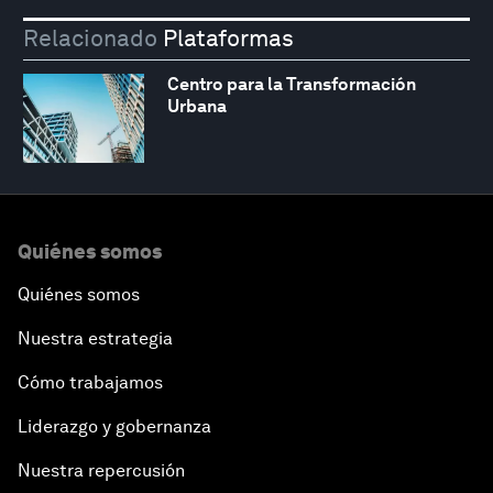
Relacionado
Plataformas
Centro para la Transformación
Urbana
Quiénes somos
Quiénes somos
Nuestra estrategia
Cómo trabajamos
Liderazgo y gobernanza
Nuestra repercusión