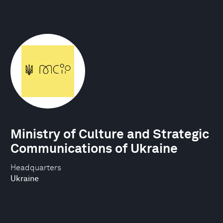
Ministry of Culture and Strategic
Communications of Ukraine
Headquarters
Ukraine