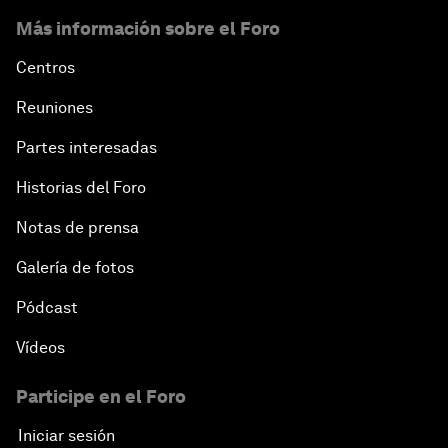
Más información sobre el Foro
Centros
Reuniones
Partes interesadas
Historias del Foro
Notas de prensa
Galería de fotos
Pódcast
Vídeos
Participe en el Foro
Iniciar sesión