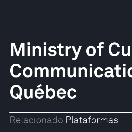
Ministry of Cu
Communicatio
Québec
Relacionado
Plataformas