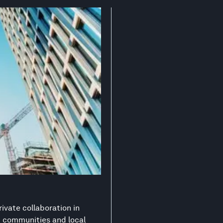
ivate collaboration in
nt communities and local