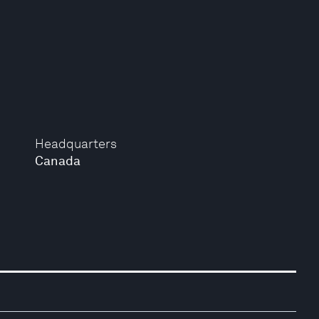
Headquarters
Canada