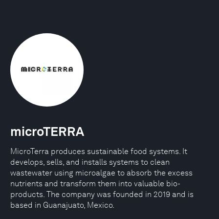
microTERRA
MicroTerra produces sustainable food systems. It
develops, sells, and installs systems to clean
wastewater using microalgae to absorb the excess
nutrients and transform them into valuable bio-
products. The company was founded in 2019 and is
based in Guanajuato, Mexico.