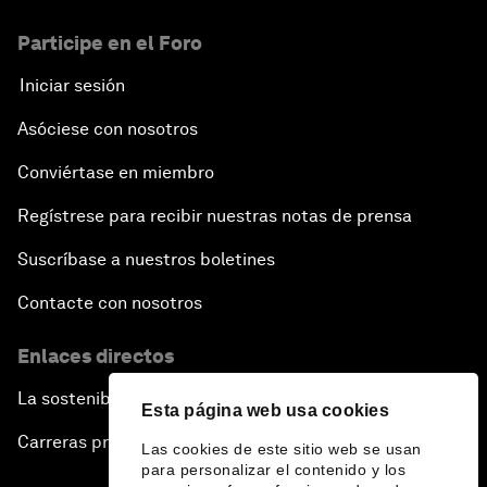
Participe en el Foro
Iniciar sesión
Asóciese con nosotros
Conviértase en miembro
Regístrese para recibir nuestras notas de prensa
Suscríbase a nuestros boletines
Contacte con nosotros
Enlaces directos
La sostenibilidad en el Foro
Esta página web usa cookies
Carreras profesionales
Las cookies de este sitio web se usan
para personalizar el contenido y los