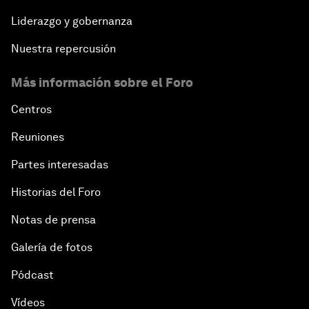
Liderazgo y gobernanza
Nuestra repercusión
Más información sobre el Foro
Centros
Reuniones
Partes interesadas
Historias del Foro
Notas de prensa
Galería de fotos
Pódcast
Vídeos