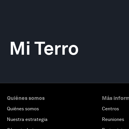
Mi Terro
Quiénes somos
Más inform
Quiénes somos
Centros
Nuestra estrategia
Reuniones