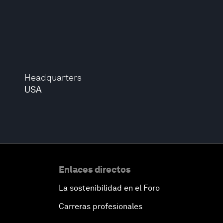
Headquarters
USA
Enlaces directos
La sostenibilidad en el Foro
Carreras profesionales