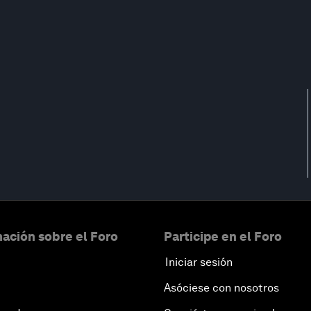
ación sobre el Foro
Participe en el Foro
Iniciar sesión
Asóciese con nosotros