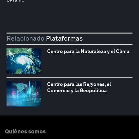
Relacionado
Plataformas
Centro para la Naturaleza y el Clima
Centro para las Regiones, el
Comercio y la Geopolítica
Quiénes somos