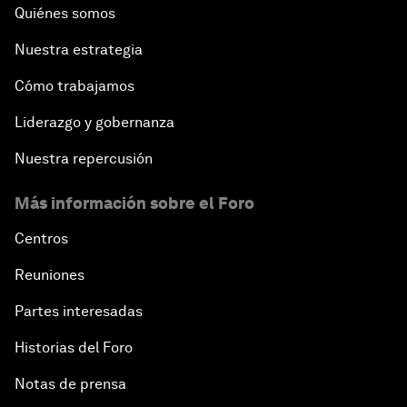
Quiénes somos
Nuestra estrategia
Cómo trabajamos
Liderazgo y gobernanza
Nuestra repercusión
Más información sobre el Foro
Centros
Reuniones
Partes interesadas
Historias del Foro
Notas de prensa