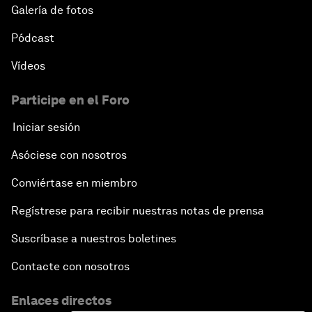
Galería de fotos
Pódcast
Vídeos
Participe en el Foro
Iniciar sesión
Asóciese con nosotros
Conviértase en miembro
Regístrese para recibir nuestras notas de prensa
Suscríbase a nuestros boletines
Contacte con nosotros
Enlaces directos