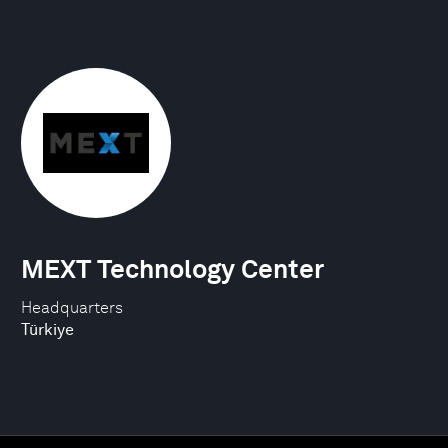
MEXT Technology Center
Headquarters
Türkiye