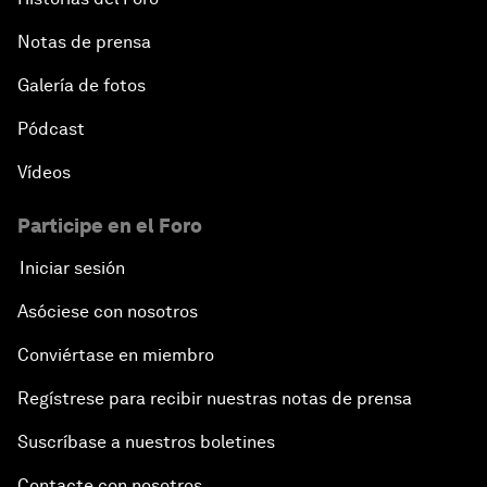
Notas de prensa
Galería de fotos
Pódcast
Vídeos
Participe en el Foro
Iniciar sesión
Asóciese con nosotros
Conviértase en miembro
Regístrese para recibir nuestras notas de prensa
Suscríbase a nuestros boletines
Contacte con nosotros