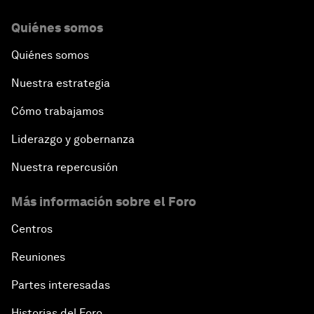
Quiénes somos
Quiénes somos
Nuestra estrategia
Cómo trabajamos
Liderazgo y gobernanza
Nuestra repercusión
Más información sobre el Foro
Centros
Reuniones
Partes interesadas
Historias del Foro