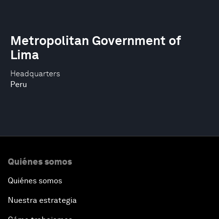
Metropolitan Government of
Lima
Headquarters
Peru
Quiénes somos
Quiénes somos
Nuestra estrategia