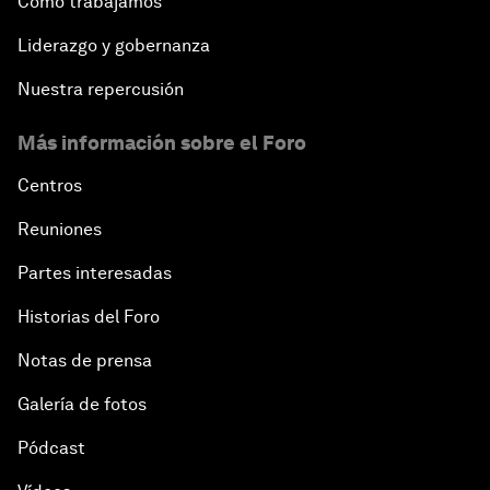
Cómo trabajamos
Liderazgo y gobernanza
Nuestra repercusión
Más información sobre el Foro
Centros
Reuniones
Partes interesadas
Historias del Foro
Notas de prensa
Galería de fotos
Pódcast