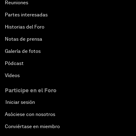
Reuniones
Partes interesadas
Historias del Foro
Notas de prensa
Galería de fotos
Pódcast
Vídeos
Participe en el Foro
Iniciar sesión
Asóciese con nosotros
Conviértase en miembro