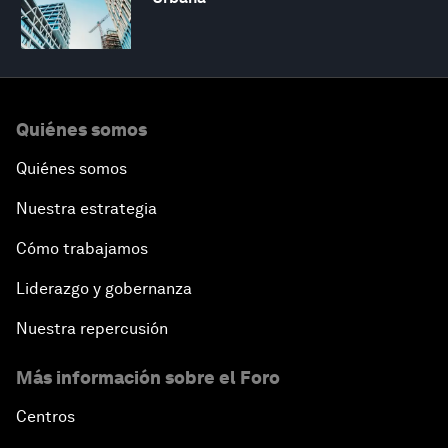
Quiénes somos
Quiénes somos
Nuestra estrategia
Cómo trabajamos
Liderazgo y gobernanza
Nuestra repercusión
Más información sobre el Foro
Centros