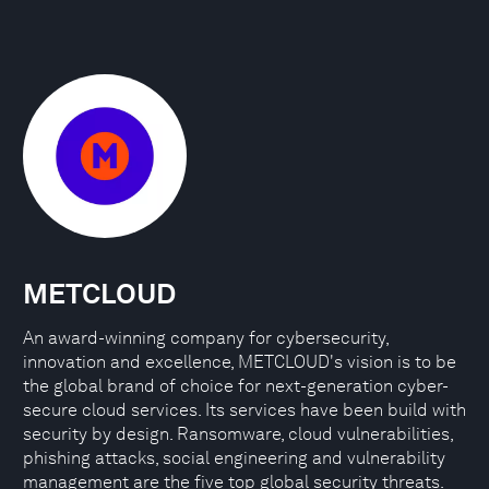
METCLOUD
An award-winning company for cybersecurity,
innovation and excellence, METCLOUD's vision is to be
the global brand of choice for next-generation cyber-
secure cloud services. Its services have been build with
security by design. Ransomware, cloud vulnerabilities,
phishing attacks, social engineering and vulnerability
management are the five top global security threats.