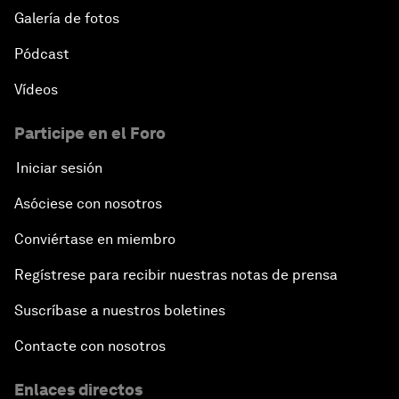
Galería de fotos
Pódcast
Vídeos
Participe en el Foro
Iniciar sesión
Asóciese con nosotros
Conviértase en miembro
Regístrese para recibir nuestras notas de prensa
Suscríbase a nuestros boletines
Contacte con nosotros
Enlaces directos