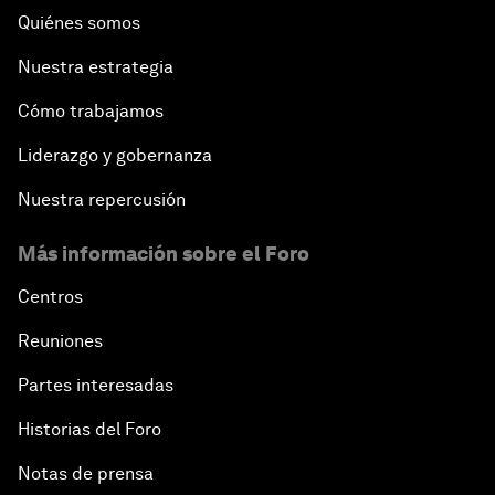
Quiénes somos
Nuestra estrategia
Cómo trabajamos
Liderazgo y gobernanza
Nuestra repercusión
Más información sobre el Foro
Centros
Reuniones
Partes interesadas
Historias del Foro
Notas de prensa