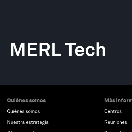
MERL Tech
Quiénes somos
Más inform
Quiénes somos
Centros
Nuestra estrategia
Reuniones