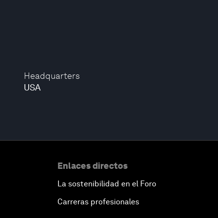
Headquarters
USA
Enlaces directos
La sostenibilidad en el Foro
Carreras profesionales