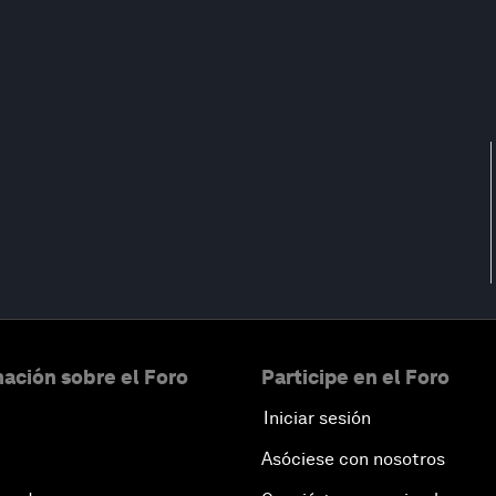
ación sobre el Foro
Participe en el Foro
Iniciar sesión
Asóciese con nosotros