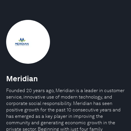
Meridian
Founded 20 years ago, Meridian is a leader in customer
service, innovative use of modern technology, and
corporate social responsibility. Meridian has seen
positive growth for the past 10 consecutive years and
has emerged as a key player in improving the
community and generating economic growth in the
private sector. Beginning with just four family