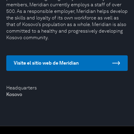
members, Meridian currently employs a staff of over
500. As a responsible employer, Meridian helps develop
the skills and loyalty of its own workforce as well as
that of Kosovo’s population as a whole. Meridian is also
committed to a healthy and progressively developing
Kosovo community.
Visite el sitio web de Meridian
Headquarters
Kosovo