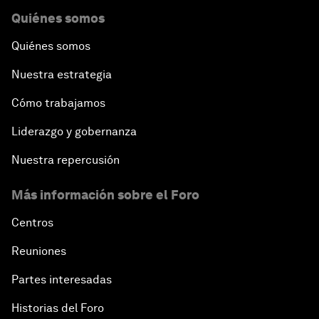
Quiénes somos
Quiénes somos
Nuestra estrategia
Cómo trabajamos
Liderazgo y gobernanza
Nuestra repercusión
Más información sobre el Foro
Centros
Reuniones
Partes interesadas
Historias del Foro