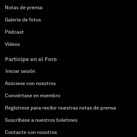
Notas de prensa
Galería de fotos
Pódcast
Vídeos
Participe en el Foro
Iniciar sesión
Asóciese con nosotros
Conviértase en miembro
Regístrese para recibir nuestras notas de prensa
Suscríbase a nuestros boletines
Contacte con nosotros