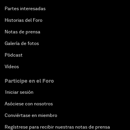
Partes interesadas
Historias del Foro
Notas de prensa
Galería de fotos
Pódcast
Vídeos
Participe en el Foro
Iniciar sesión
Asóciese con nosotros
Conviértase en miembro
Regístrese para recibir nuestras notas de prensa