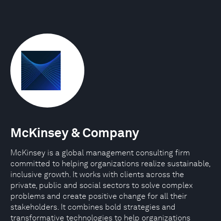
McKinsey & Company
McKinsey is a global management consulting firm
committed to helping organizations realize sustainable,
inclusive growth. It works with clients across the
private, public and social sectors to solve complex
problems and create positive change for all their
stakeholders. It combines bold strategies and
transformative technologies to help organizations