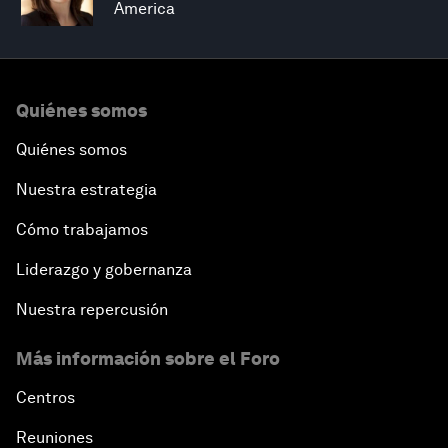
America
Quiénes somos
Quiénes somos
Nuestra estrategia
Cómo trabajamos
Liderazgo y gobernanza
Nuestra repercusión
Más información sobre el Foro
Centros
Reuniones