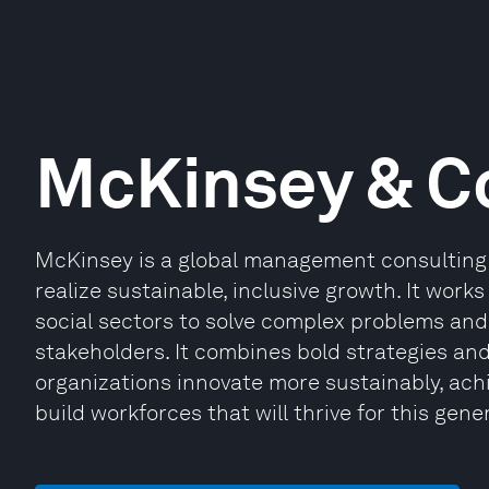
McKinsey & 
McKinsey is a global management consulting 
realize sustainable, inclusive growth. It works
social sectors to solve complex problems and 
stakeholders. It combines bold strategies an
organizations innovate more sustainably, ach
build workforces that will thrive for this gene