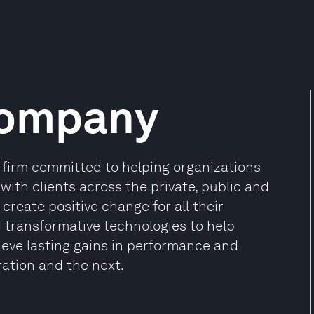
Company
firm committed to helping organizations
 with clients across the private, public and
create positive change for all their
d transformative technologies to help
ieve lasting gains in performance and
ration and the next.