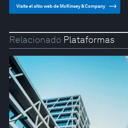
Visite el sitio web de McKinsey & Company
Relacionado
Plataformas