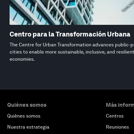
Centro para la Transformación Urbana
The Centre for Urban Transformation advances public-pr
cities to enable more sustainable, inclusive, and resilie
economies.
Quiénes somos
Más inform
Quiénes somos
Centros
Nuestra estrategia
Reuniones