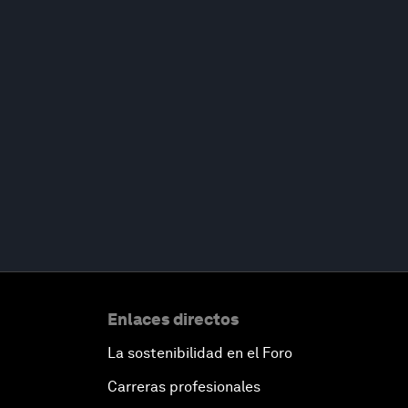
Enlaces directos
La sostenibilidad en el Foro
Carreras profesionales