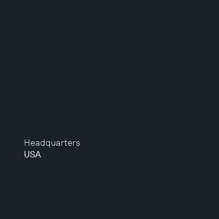
Headquarters
USA