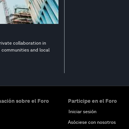
ivate collaboration in
nt communities and local
ación sobre el Foro
Participe en el Foro
Iniciar sesión
Asóciese con nosotros