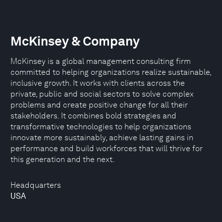
McKinsey & Company
McKinsey is a global management consulting firm
committed to helping organizations realize sustainable,
inclusive growth. It works with clients across the
private, public and social sectors to solve complex
problems and create positive change for all their
stakeholders. It combines bold strategies and
transformative technologies to help organizations
innovate more sustainably, achieve lasting gains in
performance and build workforces that will thrive for
this generation and the next.
Headquarters
USA