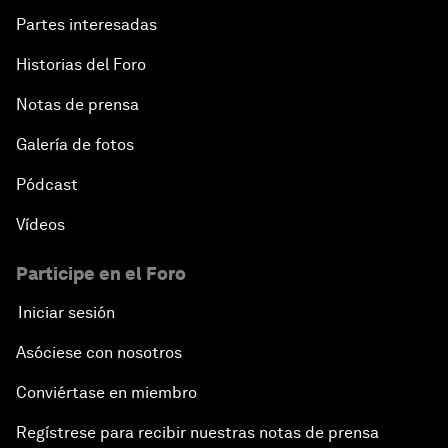
Partes interesadas
Historias del Foro
Notas de prensa
Galería de fotos
Pódcast
Vídeos
Participe en el Foro
Iniciar sesión
Asóciese con nosotros
Conviértase en miembro
Regístrese para recibir nuestras notas de prensa