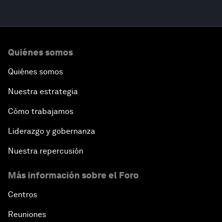
Quiénes somos
Quiénes somos
Nuestra estrategia
Cómo trabajamos
Liderazgo y gobernanza
Nuestra repercusión
Más información sobre el Foro
Centros
Reuniones