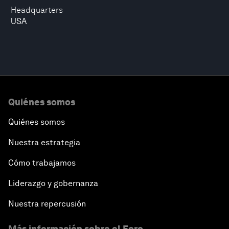
Headquarters
USA
Quiénes somos
Quiénes somos
Nuestra estrategia
Cómo trabajamos
Liderazgo y gobernanza
Nuestra repercusión
Más información sobre el Foro