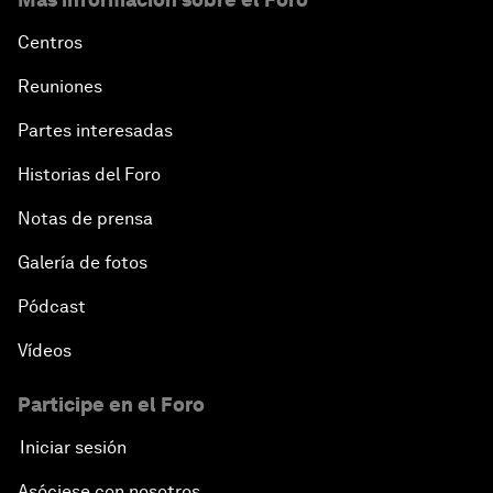
Centros
Reuniones
Partes interesadas
Historias del Foro
Notas de prensa
Galería de fotos
Pódcast
Vídeos
Participe en el Foro
Iniciar sesión
Asóciese con nosotros