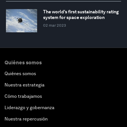
The world's first sustainability rating
system for space exploration
02 mar 2023
Quiénes somos
Quiénes somos
Nuestra estrategia
Cómo trabajamos
Liderazgo y gobernanza
Nuestra repercusión