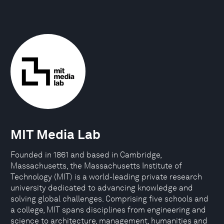
MIT Media Lab
Founded in 1861 and based in Cambridge,
Massachusetts, the Massachusetts Institute of
Technology (MIT) is a world-leading private research
university dedicated to advancing knowledge and
solving global challenges. Comprising five schools and
a college, MIT spans disciplines from engineering and
science to architecture, management, humanities and