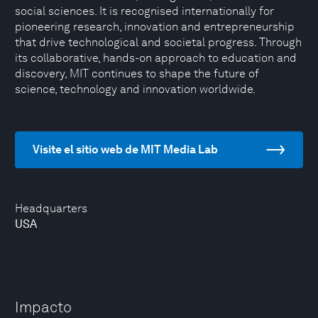
social sciences. It is recognised internationally for
pioneering research, innovation and entrepreneurship
that drive technological and societal progress. Through
its collaborative, hands-on approach to education and
discovery, MIT continues to shape the future of
science, technology and innovation worldwide.
Visite el sitio web de MIT Media Lab
Headquarters
USA
Impacto