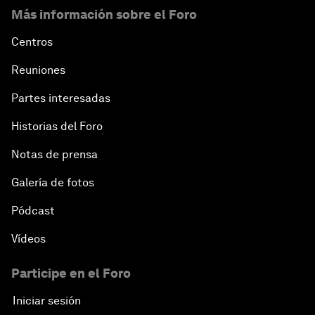
Más información sobre el Foro
Centros
Reuniones
Partes interesadas
Historias del Foro
Notas de prensa
Galería de fotos
Pódcast
Vídeos
Participe en el Foro
Iniciar sesión