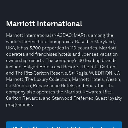
Marriott International
Marriott International (NASDAQ: MAR) is among the
world's largest hotel companies. Based in Maryland,
USA, it has 5,700 properties in 110 countries. Marriott
operates and franchises hotels and licenses vacation
ownership resorts. The company's 30 leading brands
include: Bulgari Hotels and Resorts, The Ritz-Carlton
and The Ritz-Carlton Reserve, St. Regis, W, EDITION, JW
Marriott, The Luxury Collection, Marriott Hotels, Westin,
Le Méridien, Renaissance Hotels, and Sheraton. The
company also operates the Marriott Rewards, Ritz-
Carlton Rewards, and Starwood Preferred Guest loyalty
programmes.