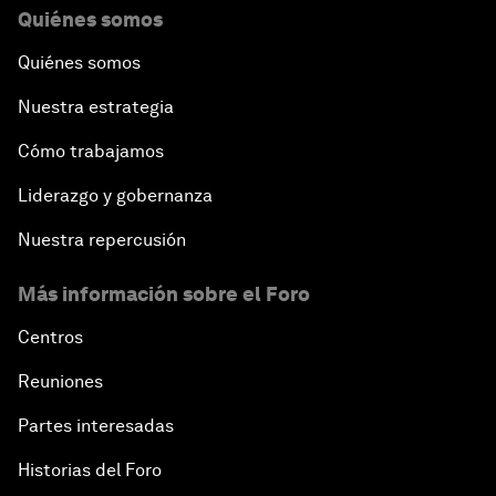
Quiénes somos
Quiénes somos
Nuestra estrategia
Cómo trabajamos
Liderazgo y gobernanza
Nuestra repercusión
Más información sobre el Foro
Centros
Reuniones
Partes interesadas
Historias del Foro