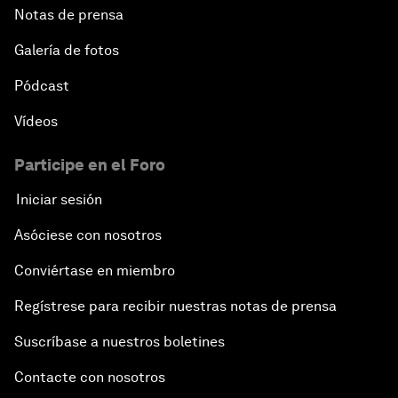
Notas de prensa
Galería de fotos
Pódcast
Vídeos
Participe en el Foro
Iniciar sesión
Asóciese con nosotros
Conviértase en miembro
Regístrese para recibir nuestras notas de prensa
Suscríbase a nuestros boletines
Contacte con nosotros