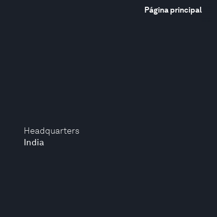
Página principal
Headquarters
India