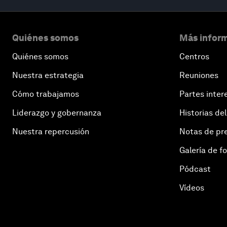
Quiénes somos
Más inform
Quiénes somos
Centros
Nuestra estrategia
Reuniones
Cómo trabajamos
Partes inter
Liderazgo y gobernanza
Historias del
Nuestra repercusión
Notas de pr
Galería de f
Pódcast
Vídeos