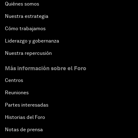
Quiénes somos
Nuestra estrategia
Cómo trabajamos
Liderazgo y gobernanza
Nuestra repercusión
Más información sobre el Foro
Centros
Reuniones
Partes interesadas
Historias del Foro
Notas de prensa