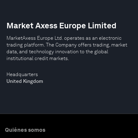
Market Axess Europe Limited
MarketAxess Europe Ltd. operates as an electronic
trading platform. The Company offers trading, market
data, and technology innovation to the global
institutional credit markets.
Headquarters
United Kingdom
Quiénes somos