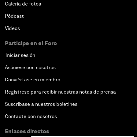
Galería de fotos
Pódcast
Vídeos
Participe en el Foro
Iniciar sesión
Asóciese con nosotros
Conviértase en miembro
Regístrese para recibir nuestras notas de prensa
Suscríbase a nuestros boletines
Contacte con nosotros
Enlaces directos