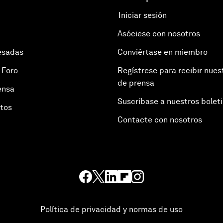
Iniciar sesión
Asóciese con nosotros
esadas
Conviértase en miembro
 Foro
Regístrese para recibir nues
de prensa
ensa
Suscríbase a nuestros bolet
otos
Contacte con nosotros
Política de privacidad y normas de uso