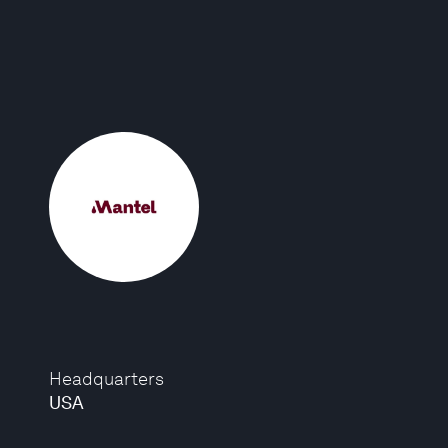
Headquarters
USA