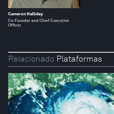
Cameron Halliday
Co-Founder and Chief Executive
Officer
Relacionado
Plataformas