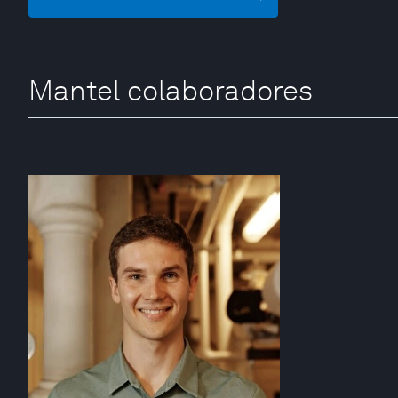
Mantel colaboradores