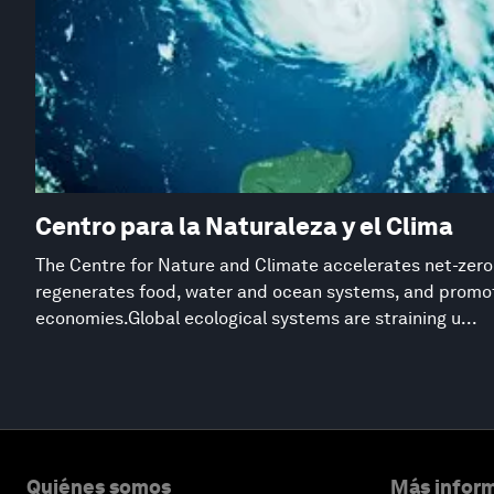
Centro para la Naturaleza y el Clima
The Centre for Nature and Climate accelerates net-zero
regenerates food, water and ocean systems, and promot
economies.Global ecological systems are straining u...
Quiénes somos
Más inform