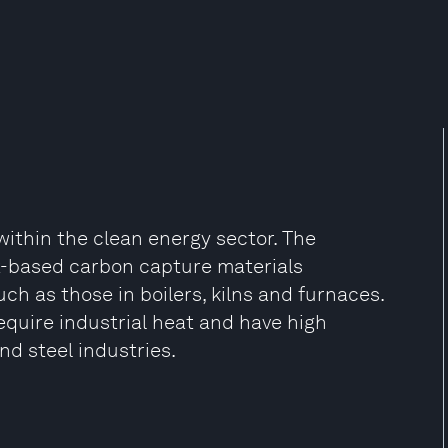
ithin the clean energy sector. The
t-based carbon capture materials
ch as those in boilers, kilns and furnaces.
require industrial heat and have high
nd steel industries.