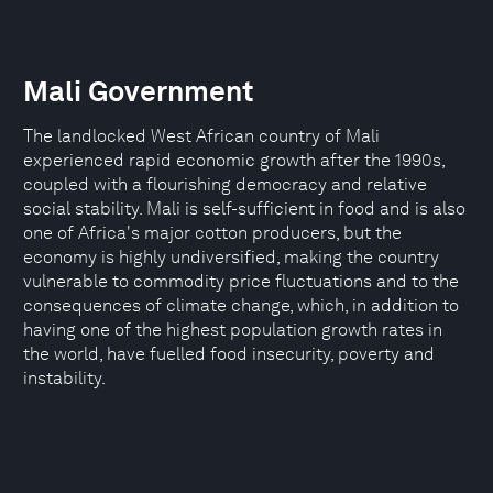
Mali Government
The landlocked West African country of Mali
experienced rapid economic growth after the 1990s,
coupled with a flourishing democracy and relative
social stability. Mali is self-sufficient in food and is also
one of Africa's major cotton producers, but the
economy is highly undiversified, making the country
vulnerable to commodity price fluctuations and to the
consequences of climate change, which, in addition to
having one of the highest population growth rates in
the world, have fuelled food insecurity, poverty and
instability.