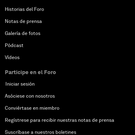
Historias del Foro
Notas de prensa
Galería de fotos
Pódcast
Vídeos
Participe en el Foro
Iniciar sesión
Asóciese con nosotros
Conviértase en miembro
Regístrese para recibir nuestras notas de prensa
Suscríbase a nuestros boletines