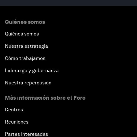
Quiénes somos
Quiénes somos
Nuestra estrategia
Cómo trabajamos
Liderazgo y gobernanza
Nuestra repercusión
Más información sobre el Foro
Centros
Reuniones
Partes interesadas