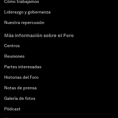
Cómo trabajamos
Liderazgo y gobernanza
Nuestra repercusión
Más información sobre el Foro
Centros
Reuniones
Partes interesadas
Historias del Foro
Notas de prensa
Galería de fotos
Pódcast