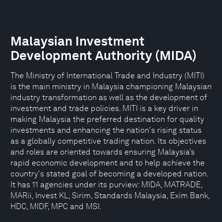
Malaysian Investment
Development Authority (MIDA)
The Ministry of International Trade and Industry (MITI)
is the main ministry in Malaysia championing Malaysian
industry transformation as well as the development of
investment and trade policies. MITI is a key driver in
making Malaysia the preferred destination for quality
investments and enhancing the nation's rising status
as a globally competitive trading nation. Its objectives
and roles are oriented towards ensuring Malaysia’s
rapid economic development and to help achieve the
country's stated goal of becoming a developed nation.
It has 11 agencies under its purview: MIDA, MATRADE,
MARii, Invest KL, Sirim, Standards Malaysia, Exim Bank,
HDC, MIDF, MPC and MSI.