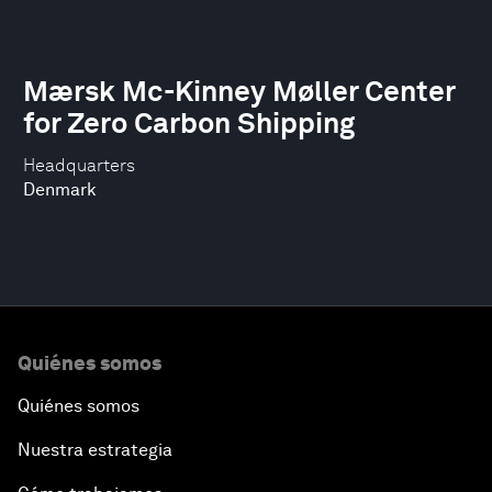
Mærsk Mc-Kinney Møller Center
for Zero Carbon Shipping
Headquarters
Denmark
Quiénes somos
Quiénes somos
Nuestra estrategia