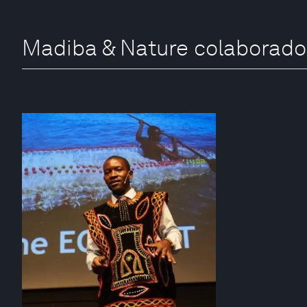
Madiba & Nature colaborado