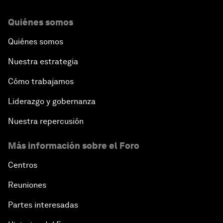
Quiénes somos
Quiénes somos
Nuestra estrategia
Cómo trabajamos
Liderazgo y gobernanza
Nuestra repercusión
Más información sobre el Foro
Centros
Reuniones
Partes interesadas