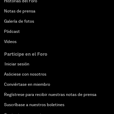
Historias del Foro
Notas de prensa
Galería de fotos
Pódcast
Vídeos
Participe en el Foro
Iniciar sesión
Asóciese con nosotros
Conviértase en miembro
Regístrese para recibir nuestras notas de prensa
Suscríbase a nuestros boletines