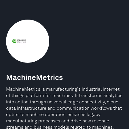
MachineMetrics
MachineMetrics is manufacturing's industrial internet
of things platform for machines. It transforms analytics
into action through universal edge connectivity, cloud
data infrastructure and communication workflows that
optimize machine operation, enhance legacy
manufacturing processes and drive new revenue
streams and business models related to machines.