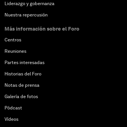
Liderazgo y gobernanza
Nuestra repercusión
Más información sobre el Foro
Centros
Reuniones
Partes interesadas
Historias del Foro
Notas de prensa
Galería de fotos
Pódcast
Vídeos