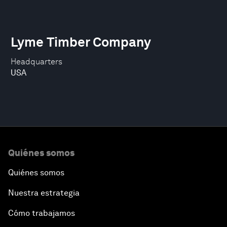
Lyme Timber Company
Headquarters
USA
Quiénes somos
Quiénes somos
Nuestra estrategia
Cómo trabajamos