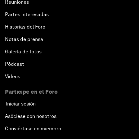
Reuniones
Partes interesadas
Historias del Foro
Notas de prensa
Galería de fotos
Pódcast
Vídeos
Participe en el Foro
Iniciar sesión
Asóciese con nosotros
Conviértase en miembro