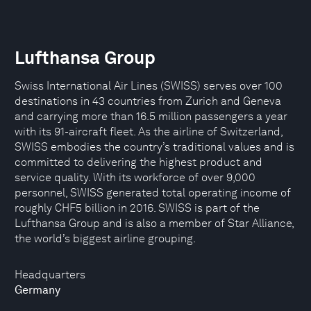
Lufthansa Group
Swiss International Air Lines (SWISS) serves over 100
destinations in 43 countries from Zurich and Geneva
and carrying more than 16.5 million passengers a year
with its 91-aircraft fleet. As the airline of Switzerland,
SWISS embodies the country’s traditional values and is
committed to delivering the highest product and
service quality. With its workforce of over 9,000
personnel, SWISS generated total operating income of
roughly CHF5 billion in 2016. SWISS is part of the
Lufthansa Group and is also a member of Star Alliance,
the world’s biggest airline grouping.
Headquarters
Germany