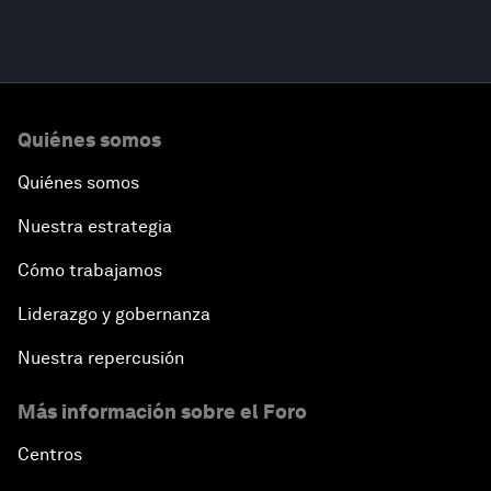
Quiénes somos
Quiénes somos
Nuestra estrategia
Cómo trabajamos
Liderazgo y gobernanza
Nuestra repercusión
Más información sobre el Foro
Centros