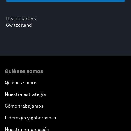
Headquarters
Switzerland
Quiénes somos
Quiénes somos
Nuestra estrategia
Cómo trabajamos
Liderazgo y gobernanza
Nuestra repercusión