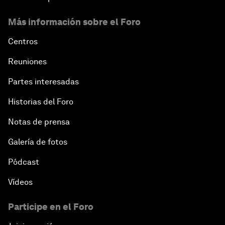
Más información sobre el Foro
Centros
Reuniones
Partes interesadas
Historias del Foro
Notas de prensa
Galería de fotos
Pódcast
Vídeos
Participe en el Foro