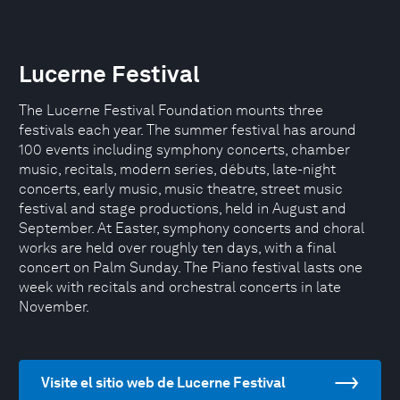
Lucerne Festival
The Lucerne Festival Foundation mounts three
festivals each year. The summer festival has around
100 events including symphony concerts, chamber
music, recitals, modern series, débuts, late-night
concerts, early music, music theatre, street music
festival and stage productions, held in August and
September. At Easter, symphony concerts and choral
works are held over roughly ten days, with a final
concert on Palm Sunday. The Piano festival lasts one
week with recitals and orchestral concerts in late
November.
Visite el sitio web de Lucerne Festival