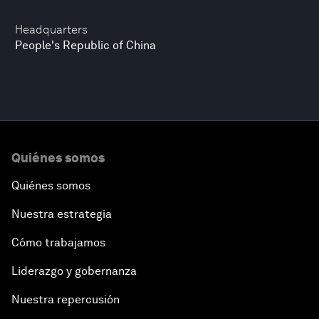
Headquarters
People's Republic of China
Quiénes somos
Quiénes somos
Nuestra estrategia
Cómo trabajamos
Liderazgo y gobernanza
Nuestra repercusión