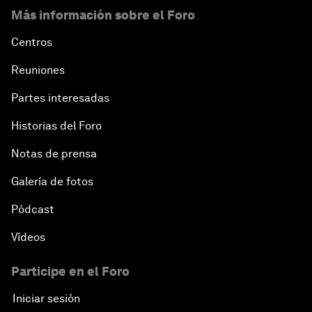
Más información sobre el Foro
Centros
Reuniones
Partes interesadas
Historias del Foro
Notas de prensa
Galería de fotos
Pódcast
Vídeos
Participe en el Foro
Iniciar sesión