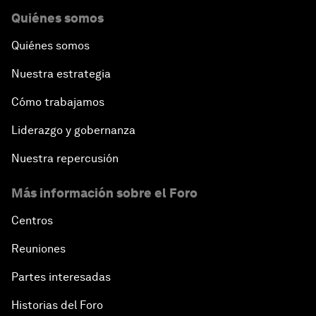
Quiénes somos
Quiénes somos
Nuestra estrategia
Cómo trabajamos
Liderazgo y gobernanza
Nuestra repercusión
Más información sobre el Foro
Centros
Reuniones
Partes interesadas
Historias del Foro