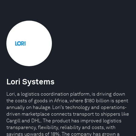
Lori Systems
Lori, a logistics coordination platform, is driving down
the costs of goods in Africa, where $180 billion is spent
annually on haulage. Lori’s technology and operations-
driven marketplace connects transport to shippers like
Cargill and DHL. The product has improved logistics
transparency, flexibility, reliability and costs, with
savings upwards of 18%. The company has grown a