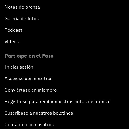
Notas de prensa
Galería de fotos
Pódcast
Vídeos
Participe en el Foro
Iniciar sesión
Asóciese con nosotros
Conviértase en miembro
Regístrese para recibir nuestras notas de prensa
Suscríbase a nuestros boletines
Contacte con nosotros