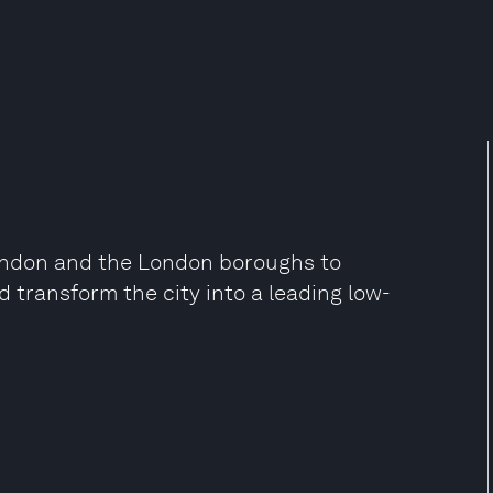
London and the London boroughs to
ransform the city into a leading low-