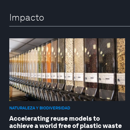
Impacto
NATURALEZA Y BIODIVERSIDAD
Accelerating reuse models to
achieve a world free of plastic waste