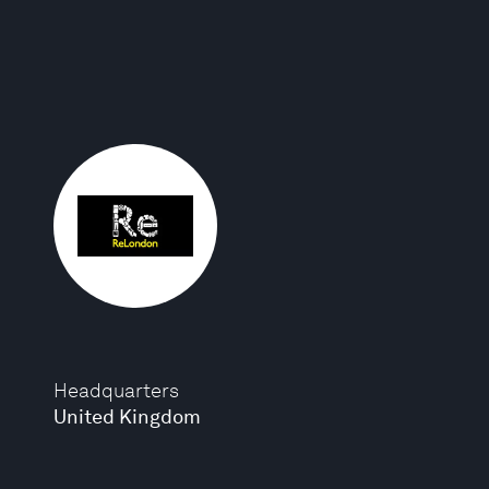
Headquarters
United Kingdom