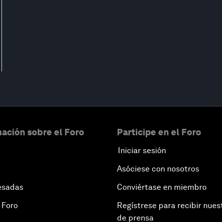
ación sobre el Foro
Participe en el Foro
Iniciar sesión
Asóciese con nosotros
esadas
Conviértase en miembro
 Foro
Regístrese para recibir nues
de prensa