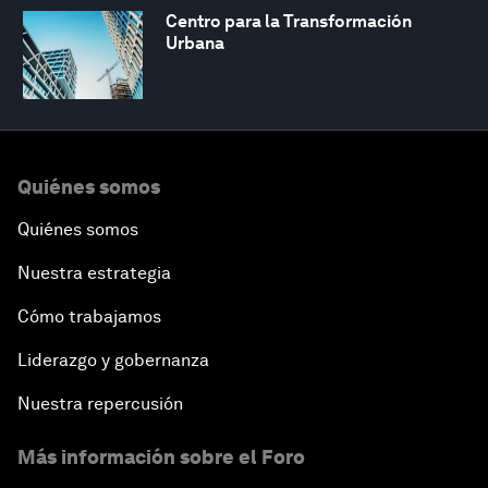
Centro para la Transformación
Urbana
Quiénes somos
Quiénes somos
Nuestra estrategia
Cómo trabajamos
Liderazgo y gobernanza
Nuestra repercusión
Más información sobre el Foro