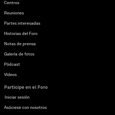
Centros
Reuniones
Partes interesadas
Historias del Foro
Notas de prensa
Galería de fotos
Pódcast
Vídeos
Participe en el Foro
Iniciar sesión
Asóciese con nosotros