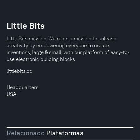
Little Bits
LittleBits mission: We're on a mission to unleash
creativity by empowering everyone to create
inventions, large & small, with our platform of easy-to-
use electronic building blocks
littlebits.cc
Headquarters
USA
Relacionado
Plataformas