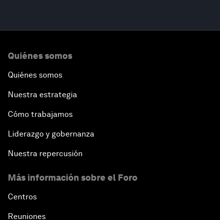
Quiénes somos
Quiénes somos
Nuestra estrategia
Cómo trabajamos
Liderazgo y gobernanza
Nuestra repercusión
Más información sobre el Foro
Centros
Reuniones