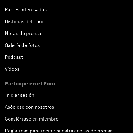
Partes interesadas
Historias del Foro
Notas de prensa
Galería de fotos
Pódcast
Vídeos
Participe en el Foro
Iniciar sesión
Asóciese con nosotros
Conviértase en miembro
Regístrese para recibir nuestras notas de prensa