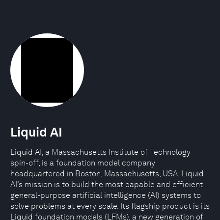
Liquid AI
Liquid AI, a Massachusetts Institute of Technology
spin-off, is a foundation model company
headquartered in Boston, Massachusetts, USA. Liquid
AI’s mission is to build the most capable and efficient
general-purpose artificial intelligence (AI) systems to
solve problems at every scale. Its flagship product is its
Liquid foundation models (LFMs), a new generation of