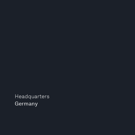
Headquarters
Germany