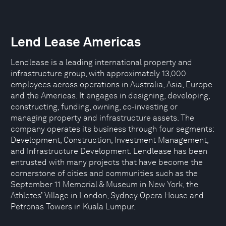
Lend Lease Americas
Lendlease is a leading international property and
infrastructure group, with approximately 13,000
employees across operations in Australia, Asia, Europe
and the Americas. It engages in designing, developing,
constructing, funding, owning, co-investing or
managing property and infrastructure assets. The
company operates its business through four segments:
Development, Construction, Investment Management,
and Infrastructure Development. Lendlease has been
entrusted with many projects that have become the
cornerstone of cities and communities such as the
September 11 Memorial & Museum in New York, the
Athletes’ Village in London, Sydney Opera House and
Petronas Towers in Kuala Lumpur.