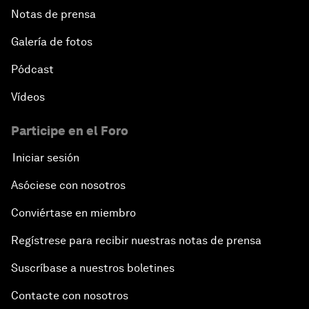
Notas de prensa
Galería de fotos
Pódcast
Vídeos
Participe en el Foro
Iniciar sesión
Asóciese con nosotros
Conviértase en miembro
Regístrese para recibir nuestras notas de prensa
Suscríbase a nuestros boletines
Contacte con nosotros