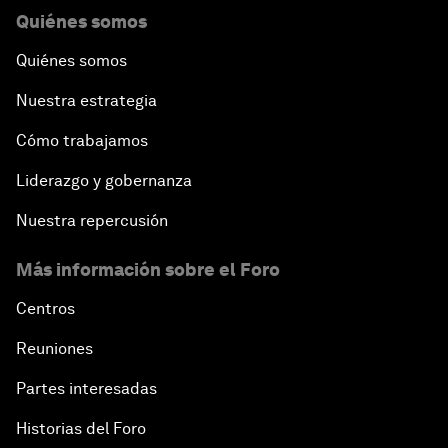
Quiénes somos
Quiénes somos
Nuestra estrategia
Cómo trabajamos
Liderazgo y gobernanza
Nuestra repercusión
Más información sobre el Foro
Centros
Reuniones
Partes interesadas
Historias del Foro