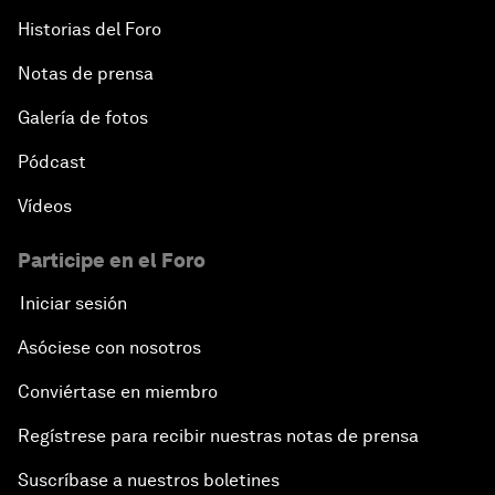
Historias del Foro
Notas de prensa
Galería de fotos
Pódcast
Vídeos
Participe en el Foro
Iniciar sesión
Asóciese con nosotros
Conviértase en miembro
Regístrese para recibir nuestras notas de prensa
Suscríbase a nuestros boletines