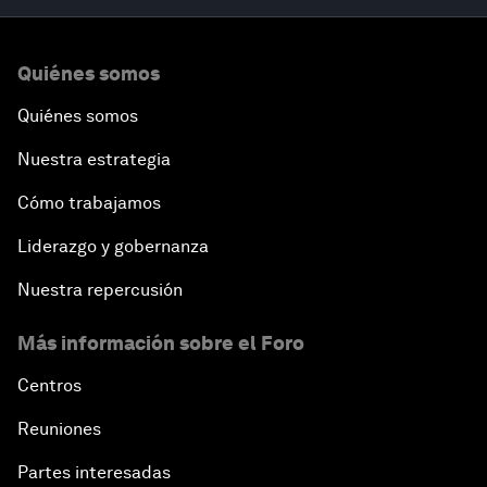
Quiénes somos
Quiénes somos
Nuestra estrategia
Cómo trabajamos
Liderazgo y gobernanza
Nuestra repercusión
Más información sobre el Foro
Centros
Reuniones
Partes interesadas