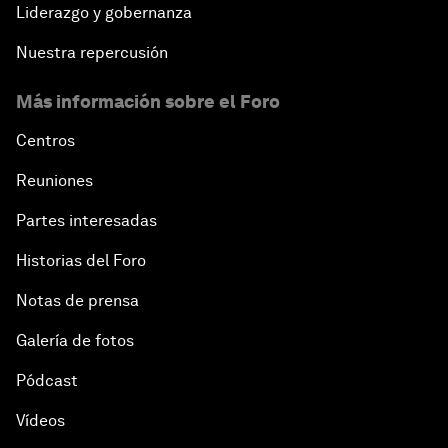
Liderazgo y gobernanza
Nuestra repercusión
Más información sobre el Foro
Centros
Reuniones
Partes interesadas
Historias del Foro
Notas de prensa
Galería de fotos
Pódcast
Vídeos