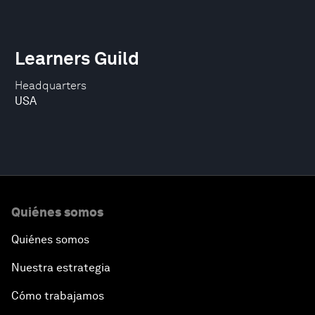
Learners Guild
Headquarters
USA
Quiénes somos
Quiénes somos
Nuestra estrategia
Cómo trabajamos