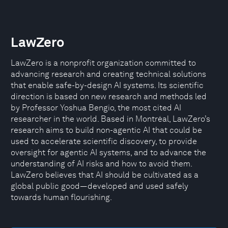
LawZero
LawZero is a nonprofit organization committed to
advancing research and creating technical solutions
that enable safe-by-design AI systems. Its scientific
direction is based on new research and methods led
by Professor Yoshua Bengio, the most cited AI
researcher in the world. Based in Montréal, LawZero’s
research aims to build non-agentic AI that could be
used to accelerate scientific discovery, to provide
oversight for agentic AI systems, and to advance the
understanding of AI risks and how to avoid them.
LawZero believes that AI should be cultivated as a
global public good—developed and used safely
towards human flourishing.