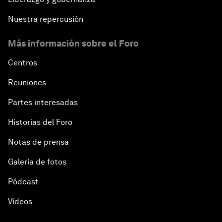
Nuestra repercusión
Más información sobre el Foro
Centros
Reuniones
Partes interesadas
Historias del Foro
Notas de prensa
Galería de fotos
Pódcast
Vídeos