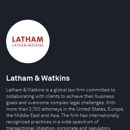
Latham & Watkins
Latham & Watkins is a global law firm committed to
collaborating with clients to achieve their business
goals and overcome complex legal challenges. With
more than 2,700 attorneys in the United States, Europe,
the Middle East and Asia. The firm has internationally
recognized practices in a wide spectrum of
transactional, litigation, corporate and regulatory