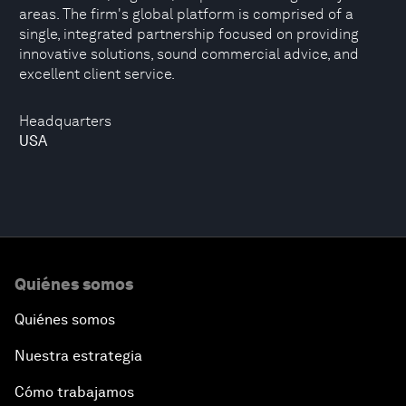
areas. The firm's global platform is comprised of a
single, integrated partnership focused on providing
innovative solutions, sound commercial advice, and
excellent client service.
Headquarters
USA
Quiénes somos
Quiénes somos
Nuestra estrategia
Cómo trabajamos