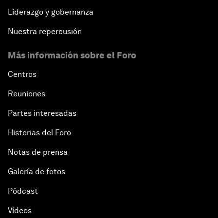
Liderazgo y gobernanza
Nuestra repercusión
Más información sobre el Foro
Centros
Reuniones
Partes interesadas
Historias del Foro
Notas de prensa
Galería de fotos
Pódcast
Vídeos