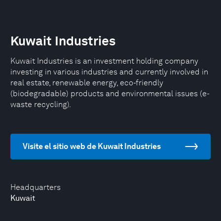
Kuwait Industries
Kuwait Industries is an investment holding company
investing in various industries and currently involved in
real estate, renewable energy, eco-friendly
(biodegradable) products and environmental issues (e-
waste recycling).
Visite el sitio web de Kuwait Industries
Headquarters
Kuwait