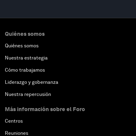
Quiénes somos
Quiénes somos
Nuestra estrategia
Cómo trabajamos
Liderazgo y gobernanza
Nuestra repercusión
Más información sobre el Foro
Centros
Reuniones