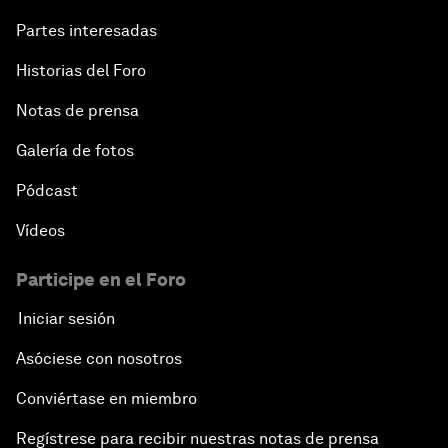
Partes interesadas
Historias del Foro
Notas de prensa
Galería de fotos
Pódcast
Vídeos
Participe en el Foro
Iniciar sesión
Asóciese con nosotros
Conviértase en miembro
Regístrese para recibir nuestras notas de prensa