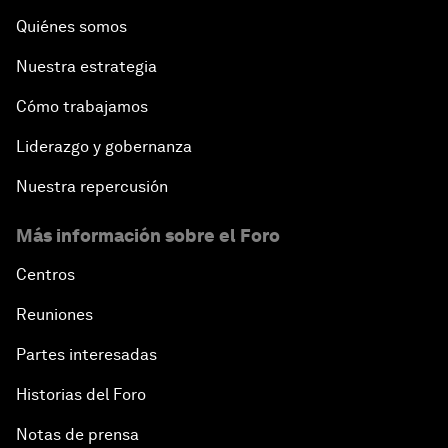
Quiénes somos
Nuestra estrategia
Cómo trabajamos
Liderazgo y gobernanza
Nuestra repercusión
Más información sobre el Foro
Centros
Reuniones
Partes interesadas
Historias del Foro
Notas de prensa