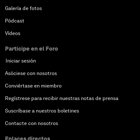
Galería de fotos
Pódcast
Vídeos
Participe en el Foro
Iniciar sesión
Asóciese con nosotros
Conviértase en miembro
Regístrese para recibir nuestras notas de prensa
Suscríbase a nuestros boletines
Contacte con nosotros
Enlaces directos