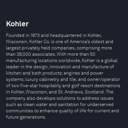
Kohler
Founded in 1873 and headquartered in Kohler,
Wisconsin, Kohler Co. is one of America’s oldest and
largest privately held companies, comprising more
than 38,000 associates. With more than 50
manufacturing locations worldwide, Kohler is a global
leader in the design, innovation and manufacture of
kitchen and bath products; engines and power
systems; luxury cabinetry and tile; and owner/operator
of two five-star hospitality and golf resort destinations
in Kohler, Wisconsin, and St. Andrews, Scotland. The
company also develops solutions to address issues
such as clean water and sanitation for underserved
communities to enhance quality of life for current and
future generations.