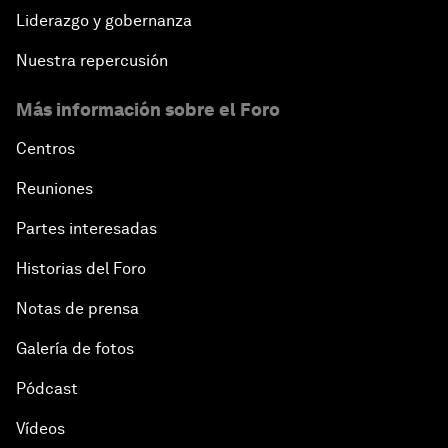
Liderazgo y gobernanza
Nuestra repercusión
Más información sobre el Foro
Centros
Reuniones
Partes interesadas
Historias del Foro
Notas de prensa
Galería de fotos
Pódcast
Vídeos