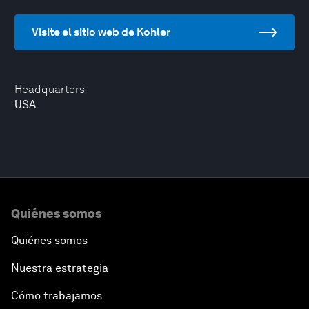
Visite el sitio web de Kohler
Headquarters
USA
Quiénes somos
Quiénes somos
Nuestra estrategia
Cómo trabajamos