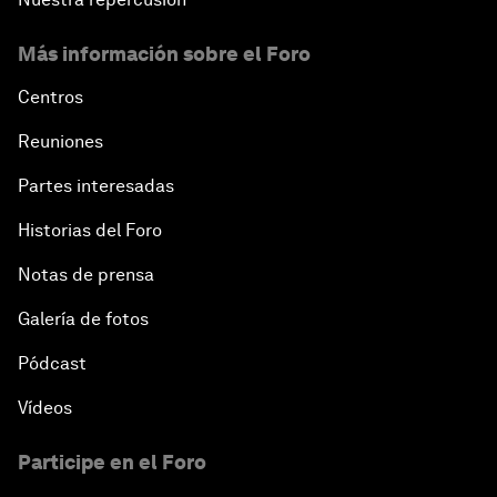
Más información sobre el Foro
Centros
Reuniones
Partes interesadas
Historias del Foro
Notas de prensa
Galería de fotos
Pódcast
Vídeos
Participe en el Foro