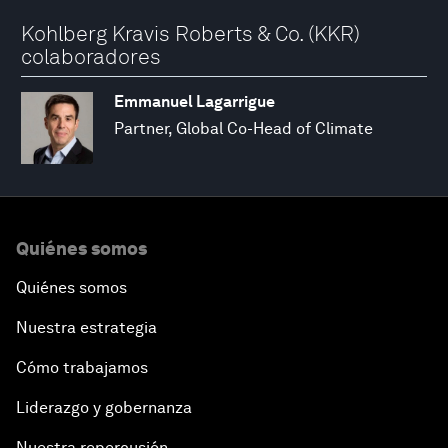
Kohlberg Kravis Roberts & Co. (KKR)
colaboradores
Emmanuel Lagarrigue
Partner, Global Co-Head of Climate
Quiénes somos
Quiénes somos
Nuestra estrategia
Cómo trabajamos
Liderazgo y gobernanza
Nuestra repercusión