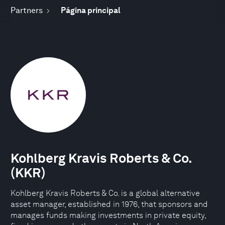
Partners
Página principal
Kohlberg Kravis Roberts & Co.
(KKR)
Kohlberg Kravis Roberts & Co. is a global alternative
asset manager, established in 1976, that sponsors and
manages funds making investments in private equity,