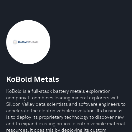
KoBold Metals
KoBold is a full-stack battery metals exploration
company. It combines leading mineral explorers with
Silicon Valley data scientists and software engineers to
accelerate the electric vehicle revolution. Its business
is to deploy its proprietary technology to discover new
and to expand existing critical electric vehicle material
resources. It does this by deploying its custom