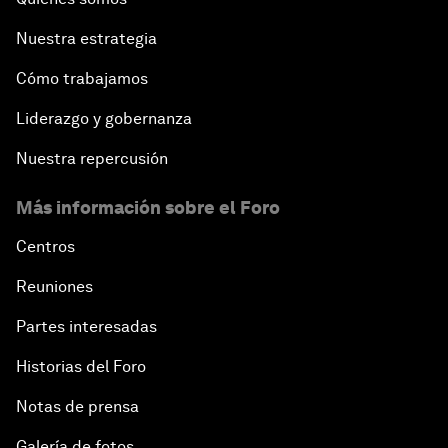
Nuestra estrategia
Cómo trabajamos
Liderazgo y gobernanza
Nuestra repercusión
Más información sobre el Foro
Centros
Reuniones
Partes interesadas
Historias del Foro
Notas de prensa
Galería de fotos