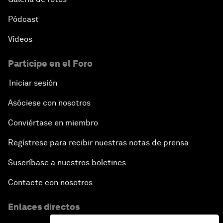
Pódcast
Vídeos
Participe en el Foro
Iniciar sesión
Asóciese con nosotros
Conviértase en miembro
Regístrese para recibir nuestras notas de prensa
Suscríbase a nuestros boletines
Contacte con nosotros
Enlaces directos