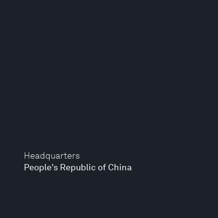
Headquarters
People's Republic of China