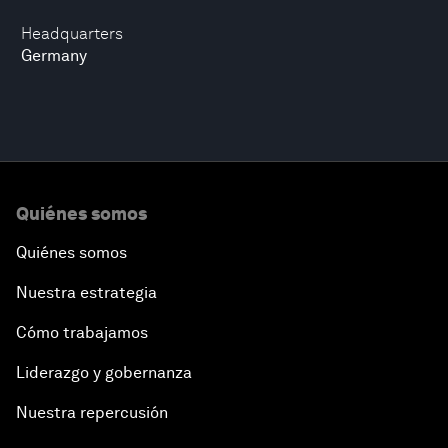
Headquarters
Germany
Quiénes somos
Quiénes somos
Nuestra estrategia
Cómo trabajamos
Liderazgo y gobernanza
Nuestra repercusión