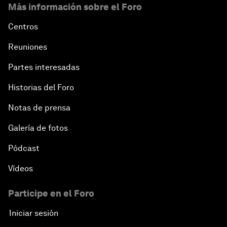
Más información sobre el Foro
Centros
Reuniones
Partes interesadas
Historias del Foro
Notas de prensa
Galería de fotos
Pódcast
Vídeos
Participe en el Foro
Iniciar sesión